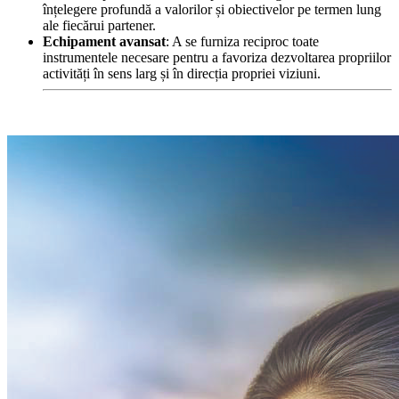
înțelegere profundă a valorilor și obiectivelor pe termen lung
ale fiecărui partener.
Echipament avansat
: A se furniza reciproc toate
instrumentele necesare pentru a favoriza dezvoltarea propriilor
activități în sens larg și în direcția propriei viziuni.