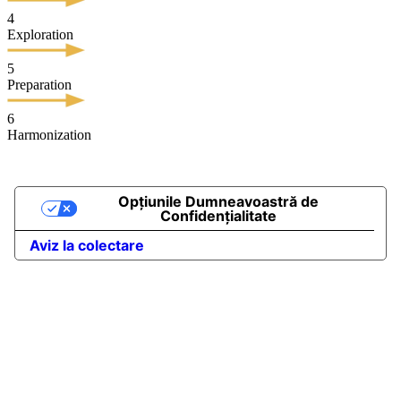
4
Exploration
5
Preparation
6
Harmonization
Opțiunile Dumneavoastră de
Confidențialitate
Aviz la colectare