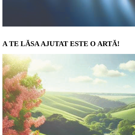
A TE LĂSA AJUTAT ESTE O ARTĂ!